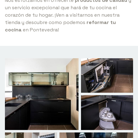
Nos esforzamos en ofrecerte
productos de calidad
y
un servicio excepcional que hará de tu cocina el
corazón de tu hogar. ¡Ven a visitarnos en nuestra
tienda y descubre como podemos
reformar tu
cocina
en Pontevedra!