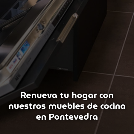
Renueva tu hogar con
nuestros muebles de cocina
en Pontevedra