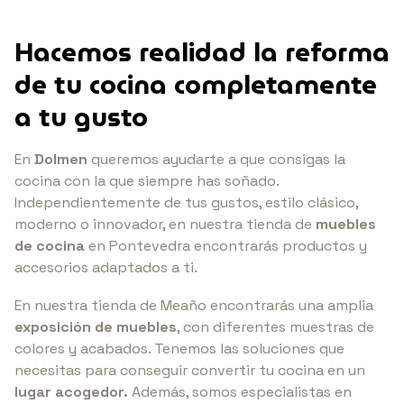
Hacemos realidad la reforma
de tu cocina completamente
a
tu gusto
En
Dolmen
queremos ayudarte a que consigas la
cocina con la que siempre has soñado.
Independientemente de tus gustos, estilo clásico,
moderno o innovador, en nuestra
tienda de
muebles
de cocina
en Pontevedra encontrarás productos y
accesorios adaptados a ti.
En nuestra tienda de
Meaño encontrarás una
amplia
exposición de muebles
, con diferentes muestras de
colores y acabados. Tenemos las soluciones que
necesitas para conseguir convertir tu cocina en un
lugar acogedor.
Además, somos especialistas en