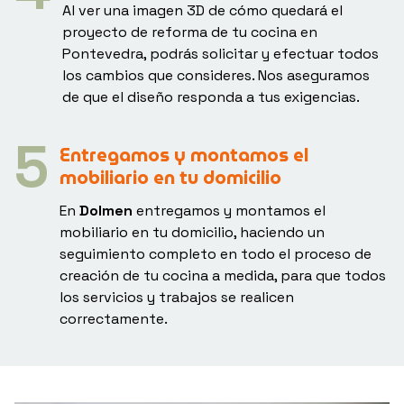
Al ver una imagen 3D de cómo quedará el
proyecto de reforma de tu cocina en
Pontevedra, podrás solicitar y efectuar todos
los cambios que consideres. Nos aseguramos
de que el diseño responda a tus exigencias.
Entregamos y montamos el
mobiliario en
tu domicilio
En
Dolmen
entregamos y montamos el
mobiliario en tu domicilio, haciendo un
seguimiento completo en todo el proceso de
creación de tu cocina a medida, para que todos
los servicios y trabajos se realicen
correctamente.