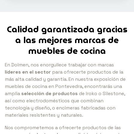
Calidad garantizada gracias
a las mejores marcas de
muebles
de cocina
En Dolmen, nos enorgullece trabajar con marcas
líderes en el sector
para ofrecerte productos de la
más alta calidad y garantía. En nuestra exposición de
muebles de cocina en Pontevedra, encontrarás una
amplia
selección de productos
de Iroko o Silestone,
así como electrodomésticos que combinan
tecnología y diseño, o encimeras fabricadas con
materiales resistentes y naturales.
Nos comprometemos a ofrecerte productos de las