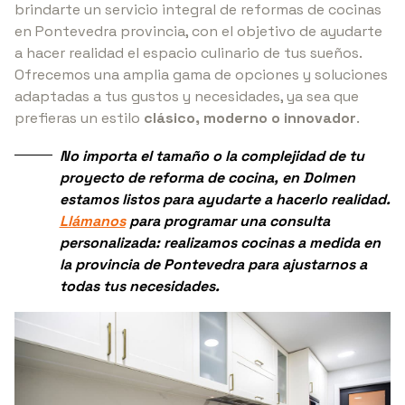
brindarte un servicio integral de reformas de cocinas
en Pontevedra provincia, con el objetivo de ayudarte
a hacer realidad el espacio culinario de tus sueños.
Ofrecemos una amplia gama de opciones y soluciones
adaptadas a tus gustos y necesidades, ya sea que
prefieras un estilo
clásico, moderno o innovador
.
No importa el tamaño o la complejidad de tu
proyecto de reforma de cocina, en Dolmen
estamos listos para ayudarte a hacerlo realidad.
Llámanos
para programar una consulta
personalizada: realizamos
cocinas a medida
en
la provincia de Pontevedra para ajustarnos a
todas tus necesidades.