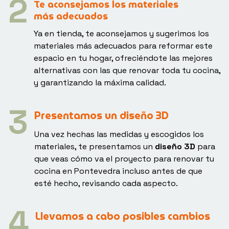
Te aconsejamos los materiales
más adecuados
Ya en tienda, te aconsejamos y sugerimos los
materiales más adecuados para reformar este
espacio en tu hogar, ofreciéndote las mejores
alternativas con las que renovar toda tu cocina,
y garantizando la máxima calidad.
Presentamos un
diseño 3D
Una vez hechas las medidas y escogidos los
materiales, te presentamos un
diseño 3D
para
que veas cómo va el proyecto para renovar tu
cocina en Pontevedra incluso antes de que
esté hecho, revisando cada aspecto.
Llevamos a cabo
posibles cambios