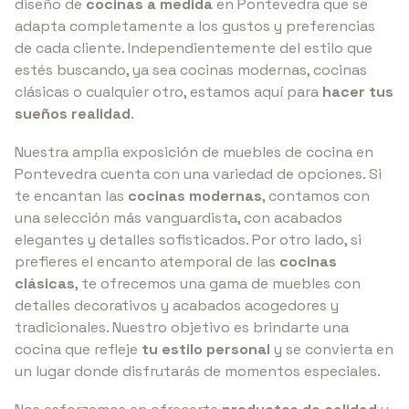
diseño de
cocinas a medida
en Pontevedra que se
adapta completamente a los gustos y preferencias
de cada cliente. Independientemente del estilo que
estés buscando, ya sea cocinas modernas, cocinas
clásicas o cualquier otro, estamos aquí para
hacer tus
sueños realidad
.
Nuestra amplia exposición de
muebles de cocina en
Pontevedra cuenta con una variedad de opciones. Si
te encantan las
cocinas modernas
, contamos con
una selección más vanguardista, con acabados
elegantes y detalles sofisticados. Por otro lado, si
prefieres el encanto atemporal de las
cocinas
clásicas
, te ofrecemos una gama de muebles con
detalles decorativos y acabados acogedores y
tradicionales. Nuestro objetivo es brindarte una
cocina que refleje
tu estilo personal
y se convierta en
un lugar donde disfrutarás de momentos especiales.