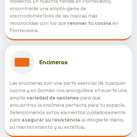
moderno. En nuestra tienda en Pontevedra,
encontrarás una amplia gama de
electrodomésticos de las marcas más
reconocidas con los que
renovar tu cocina
en
Pontevedra.
Encimeras
Las encimeras son una parte esencial de cualquier
cocina y en Dolmen nos enorgullece ofrecerte una
amplia
variedad de opciones
para que
encuentres la encimera perfecta para tu espacio.
Seleccionamos estos elementos cuidadosamente
para
asegurar su resistencia
al desgaste diario,
su mantenimiento y su estética.