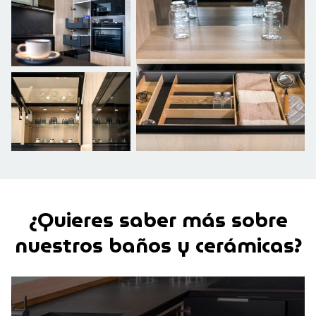
¿Quieres saber más sobre
nuestros baños
y cerámicas?