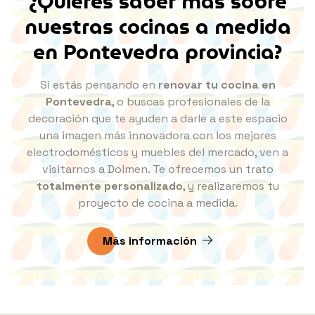
¿Quieres saber más sobre
nuestras cocinas a medida
en
Pontevedra provincia?
Si estás pensando en
renovar tu cocina en
Pontevedra
, o buscas profesionales de la
decoración que te ayuden a darle a este espacio
una imagen más innovadora con los mejores
electrodomésticos y muebles del mercado, ven a
visitarnos a Dolmen. Te ofrecemos un trato
totalmente personalizado
, y realizaremos tu
proyecto de cocina a medida.
Más información