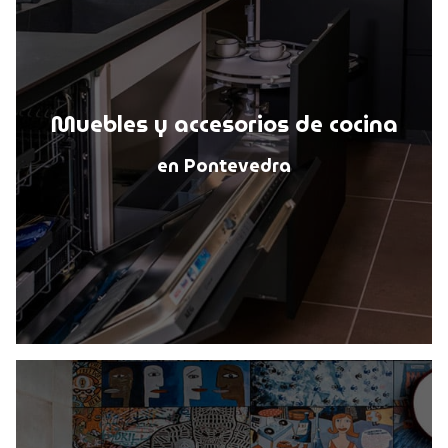
Muebles y accesorios de cocina
en Pontevedra