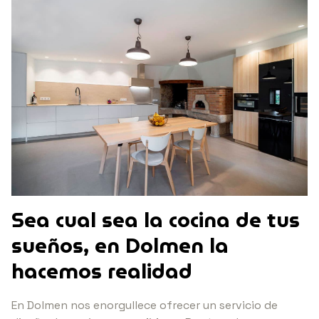
Sea cual sea la cocina de tus
sueños, en Dolmen la
hacemos realidad
En Dolmen nos enorgullece ofrecer un servicio de