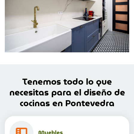
Tenemos todo lo que
necesitas para el diseño de
cocinas
en Pontevedra
Muebles