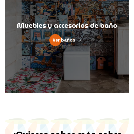
Muebles y accesorios
de baño
Ver baños