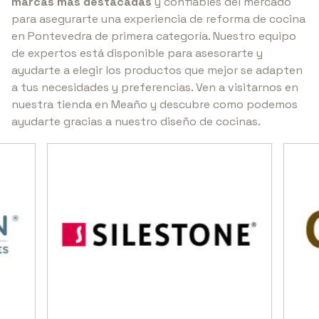
marcas más destacadas
y confiables del mercado
para asegurarte una experiencia de reforma de cocina
en Pontevedra de primera categoría. Nuestro equipo
de expertos está disponible para asesorarte y
ayudarte a elegir los productos que mejor se adapten
a tus necesidades y preferencias. Ven a visitarnos en
nuestra tienda en Meaño y descubre como podemos
ayudarte gracias a nuestro diseño de cocinas.