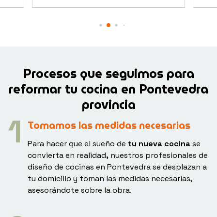
Procesos que seguimos para
reformar tu cocina en Pontevedra
provincia
Tomamos las medidas necesarias
Para hacer que el sueño de
tu nueva cocina
se
convierta en realidad
,
nuestros profesionales de
diseño de cocinas en Pontevedra se desplazan a
tu domicilio y toman las medidas necesarias,
asesorándote sobre la obra.