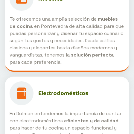
Te ofrecemos una amplia selección de
muebles
de cocina
en Pontevedra de alta calidad para que
puedas personalizar y diseñar tu espacio culinario
según tus gustos y necesidades. Desde estilos
clásicos y elegantes hasta diseños modernos y
vanguardistas, tenemos la
solución perfecta
para cada preferencia.
Electrodomésticos
En Dolmen entendemos la importancia de contar
con electrodomésticos
eficientes y de calidad
para hacer de tu cocina un espacio funcional y